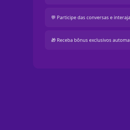
💬 Participe das conversas e interaj
🎁 Receba bônus exclusivos autom