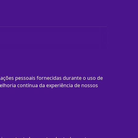
ações pessoais fornecidas durante o uso de
elhoria contínua da experiência de nossos