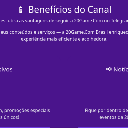
📱 Benefícios do Canal
escubra as vantagens de seguir a 20Game.Com no Telegr
us conteúdos e serviços — a 20Game.Com Brasil enriquece
experiência mais eficiente e acolhedora.
sivos
📢 Notí
m, promoções especiais
Fique por dentro d
s únicos!
eventos da 