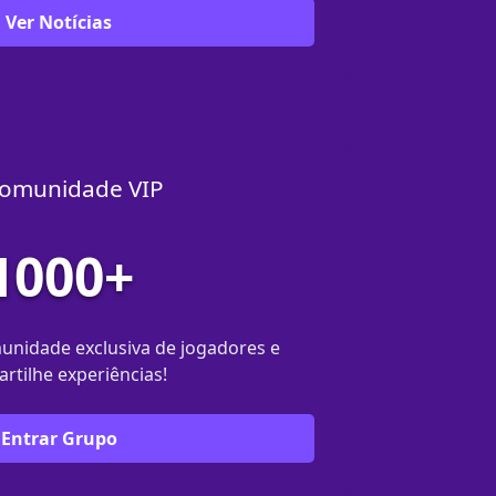
Ver Notícias
Comunidade VIP
1000+
unidade exclusiva de jogadores e
rtilhe experiências!
Entrar Grupo