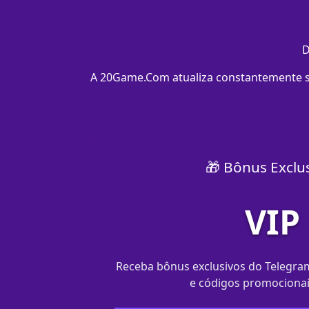
D
A 20Game.Com atualiza constantemente se
🎁 Bônus Exclu
VIP
Receba bônus exclusivos do Telegra
e códigos promocionai