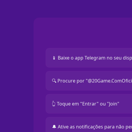
📱 Baixe o app Telegram no seu disp
🔍 Procure por "@20Game.ComOfici
👆 Toque em "Entrar" ou "Join"
🔔 Ative as notificações para não p