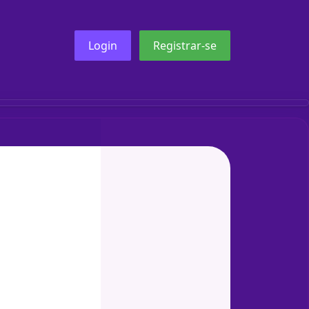
Login
Registrar-se