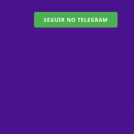
SEGUIR NO TELEGRAM