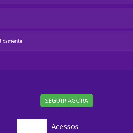
a
aticamente
SEGUIR AGORA
Acessos