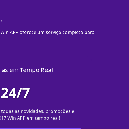
am
 Win APP oferece um serviço completo para
cias em Tempo Real
24/7
e todas as novidades, promoções e
017 Win APP em tempo real!