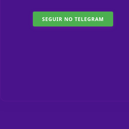
SEGUIR NO TELEGRAM