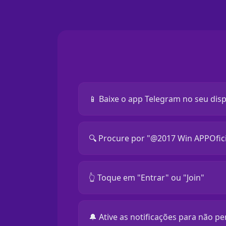
📱 Baixe o app Telegram no seu disp
🔍 Procure por "@2017 Win APPOfici
👆 Toque em "Entrar" ou "Join"
🔔 Ative as notificações para não p