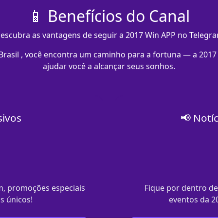
📱 Benefícios do Canal
escubra as vantagens de seguir a 2017 Win APP no Telegr
rasil , você encontra um caminho para a fortuna — a 2017
ajudar você a alcançar seus sonhos.
sivos
📢 Notí
m, promoções especiais
Fique por dentro d
s únicos!
eventos da 2