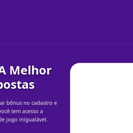
 A Melhor
postas
ar bônus no cadastro e
você tem acesso a
e jogo inigualável.