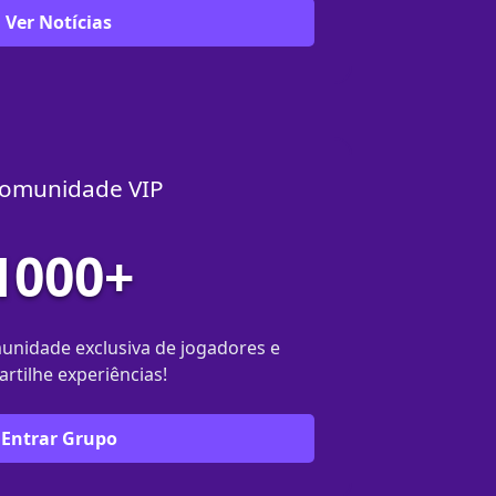
Ver Notícias
Comunidade VIP
1000+
unidade exclusiva de jogadores e
rtilhe experiências!
Entrar Grupo