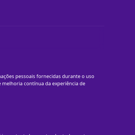
mações pessoais fornecidas durante o uso
e melhoria contínua da experiência de