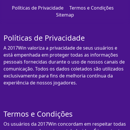
Políticas de Privacidade
Termos e Condições
Sitemap
Políticas de Privacidade
A 2017Win valoriza a privacidade de seus usuários e
está empenhada em proteger todas as informações
pessoais fornecidas durante o uso de nossos canais de
comunicação. Todos os dados coletados são utilizados
exclusivamente para fins de melhoria contínua da
experiência de nossos jogadores.
Termos e Condições
Os usuários da 2017Win concordam em respeitar todas