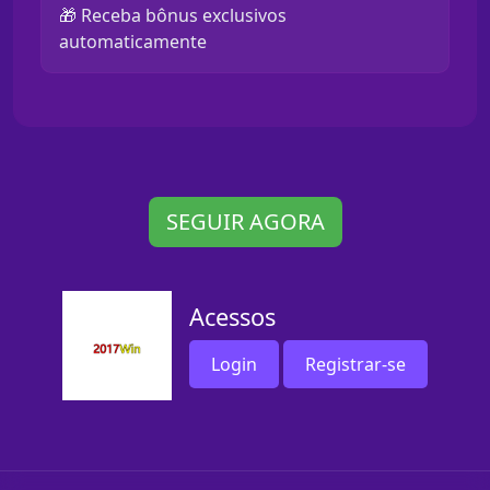
🎁 Receba bônus exclusivos
automaticamente
SEGUIR AGORA
Acessos
Login
Registrar-se