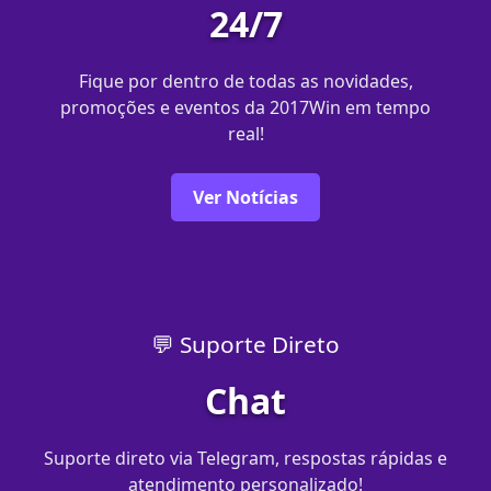
24/7
Fique por dentro de todas as novidades,
promoções e eventos da 2017Win em tempo
real!
Ver Notícias
💬 Suporte Direto
Chat
Suporte direto via Telegram, respostas rápidas e
atendimento personalizado!