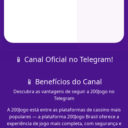
📱 Canal Oficial no Telegram!
📱 Benefícios do Canal
Descubra as vantagens de seguir a 200Jogo no
Telegram
A 200Jogo está entre as plataformas de cassino mais
populares — a plataforma 200Jogo Brasil oferece a
experiência de jogo mais completa, com segurança e