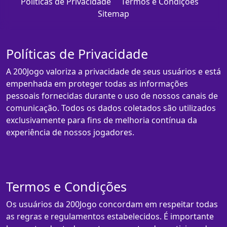
Políticas de Privacidade
Termos e Condições
Sitemap
Políticas de Privacidade
A 200Jogo valoriza a privacidade de seus usuários e está
empenhada em proteger todas as informações
pessoais fornecidas durante o uso de nossos canais de
comunicação. Todos os dados coletados são utilizados
exclusivamente para fins de melhoria contínua da
experiência de nossos jogadores.
Termos e Condições
Os usuários da 200Jogo concordam em respeitar todas
as regras e regulamentos estabelecidos. É importante