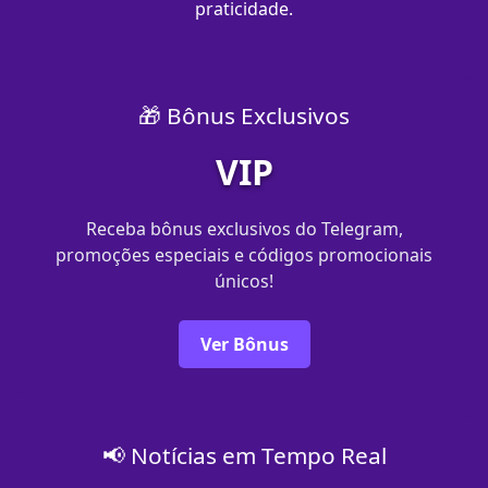
praticidade.
🎁 Bônus Exclusivos
VIP
Receba bônus exclusivos do Telegram,
promoções especiais e códigos promocionais
únicos!
Ver Bônus
📢 Notícias em Tempo Real