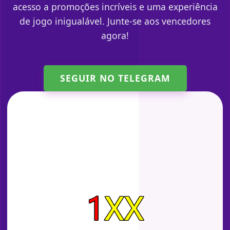
acesso a promoções incríveis e uma experiência
de jogo inigualável. Junte-se aos vencedores
agora!
SEGUIR NO TELEGRAM