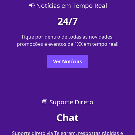
📢 Notícias em Tempo Real
24/7
Fique por dentro de todas as novidades,
promoções e eventos da 1XX em tempo real!
Ver Notícias
💬 Suporte Direto
Chat
Suporte direto via Telegram, respostas rápidas e