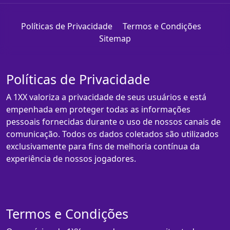
Políticas de Privacidade
Termos e Condições
Sitemap
Políticas de Privacidade
A 1XX valoriza a privacidade de seus usuários e está
empenhada em proteger todas as informações
pessoais fornecidas durante o uso de nossos canais de
comunicação. Todos os dados coletados são utilizados
exclusivamente para fins de melhoria contínua da
experiência de nossos jogadores.
Termos e Condições