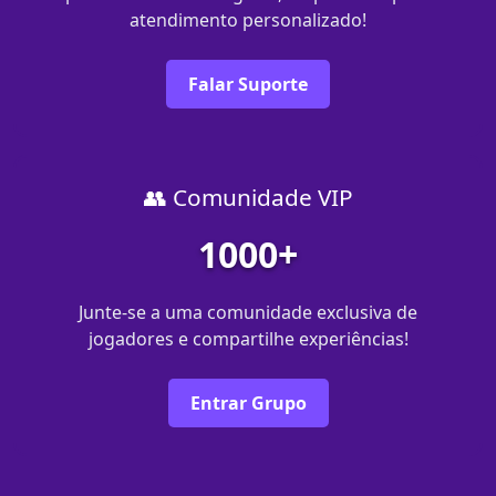
atendimento personalizado!
Falar Suporte
👥 Comunidade VIP
1000+
Junte-se a uma comunidade exclusiva de
jogadores e compartilhe experiências!
Entrar Grupo