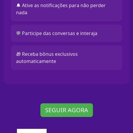
🔔 Ative as notificações para não perder
nada
💬 Participe das conversas e interaja
🎁 Receba bônus exclusivos
automaticamente
SEGUIR AGORA