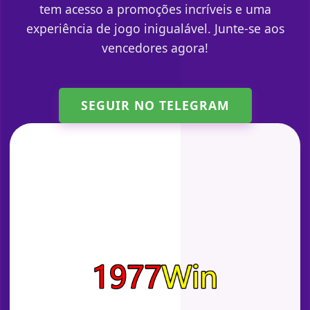
tem acesso a promoções incríveis e uma
experiência de jogo inigualável. Junte-se aos
vencedores agora!
SEGUIR NO TELEGRAM