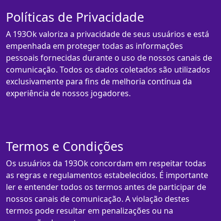
Políticas de Privacidade
A 193Ok valoriza a privacidade de seus usuários e está
empenhada em proteger todas as informações
pessoais fornecidas durante o uso de nossos canais de
comunicação. Todos os dados coletados são utilizados
exclusivamente para fins de melhoria contínua da
experiência de nossos jogadores.
Termos e Condições
Os usuários da 193Ok concordam em respeitar todas
as regras e regulamentos estabelecidos. É importante
ler e entender todos os termos antes de participar de
nossos canais de comunicação. A violação destes
termos pode resultar em penalizações ou na