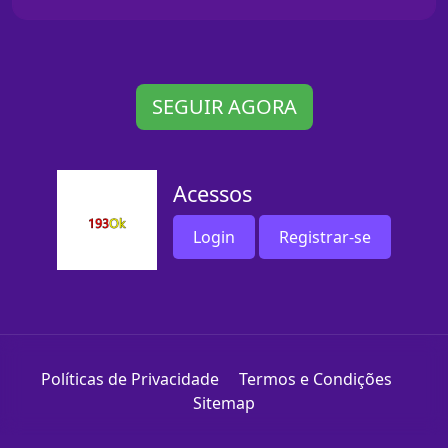
SEGUIR AGORA
Acessos
Login
Registrar-se
Políticas de Privacidade
Termos e Condições
Sitemap