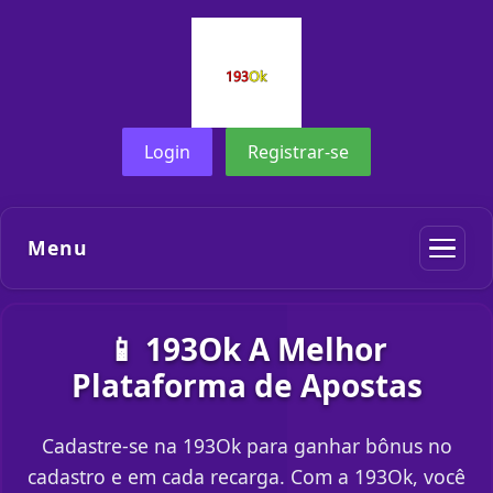
Login
Registrar-se
Menu
📱 193Ok A Melhor
Plataforma de Apostas
Cadastre-se na 193Ok para ganhar bônus no
cadastro e em cada recarga. Com a 193Ok, você