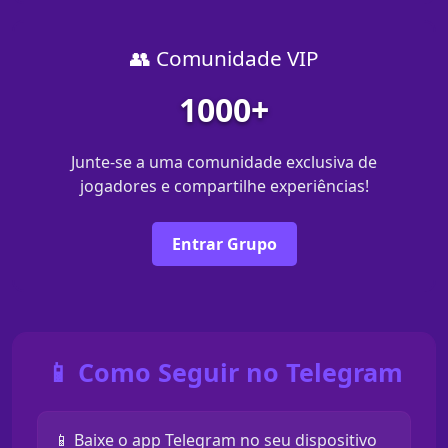
👥 Comunidade VIP
1000+
Junte-se a uma comunidade exclusiva de
jogadores e compartilhe experiências!
Entrar Grupo
📱 Como Seguir no Telegram
📱 Baixe o app Telegram no seu dispositivo