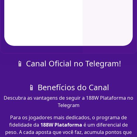
📱 Canal Oficial no Telegram!
📱 Benefícios do Canal
Descubra as vantagens de seguir a 188W Plataforma no
Telegram
Para os jogadores mais dedicados, o programa de
fidelidade da
188W Plataforma
é um diferencial de
peso. A cada aposta que você faz, acumula pontos que