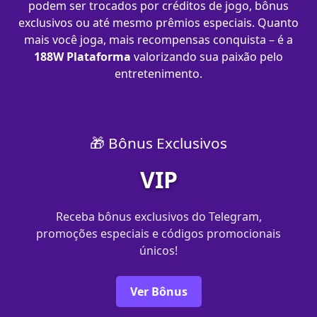
podem ser trocados por créditos de jogo, bônus
exclusivos ou até mesmo prêmios especiais. Quanto
mais você joga, mais recompensas conquista – é a
188W Plataforma
valorizando sua paixão pelo
entretenimento.
🎁 Bônus Exclusivos
VIP
Receba bônus exclusivos do Telegram,
promoções especiais e códigos promocionais
únicos!
Ver Bônus