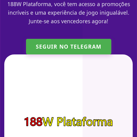
188W Plataforma, você tem acesso a promoções
incríveis e uma experiência de jogo inigualável.
Junte-se aos vencedores agora!
SEGUIR NO TELEGRAM