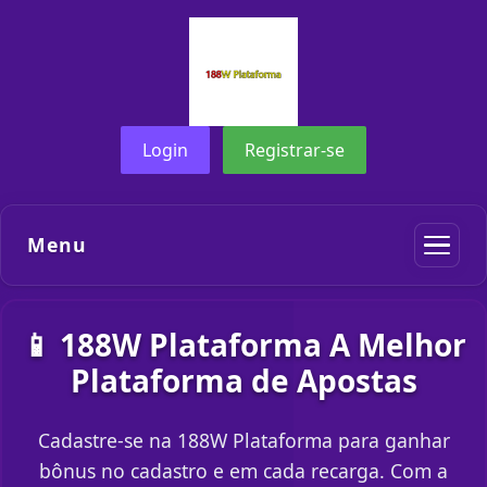
Login
Registrar-se
Menu
📱 188W Plataforma A Melhor
Plataforma de Apostas
Cadastre-se na 188W Plataforma para ganhar
bônus no cadastro e em cada recarga. Com a