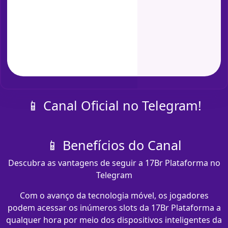
📱 Canal Oficial no Telegram!
📱 Benefícios do Canal
Descubra as vantagens de seguir a 17Br Plataforma no
Telegram
Com o avanço da tecnologia móvel, os jogadores
podem acessar os inúmeros slots da 17Br Plataforma a
qualquer hora por meio dos dispositivos inteligentes da