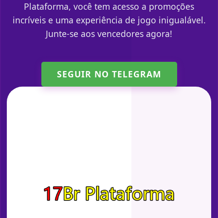
Plataforma, você tem acesso a promoções
incríveis e uma experiência de jogo inigualável.
Junte-se aos vencedores agora!
SEGUIR NO TELEGRAM