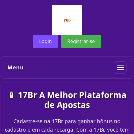
Login
Registrar-se
Menu
📱 17Br A Melhor Plataforma
de Apostas
Cadastre-se na 17Br para ganhar bônus no
cadastro e em cada recarga. Com a 17Br, você tem