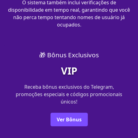
O sistema também inclui verificações de
disponibilidade em tempo real, garantindo que você
não perca tempo tentando nomes de usuário já
ocupados.
🎁 Bônus Exclusivos
VIP
Receba bônus exclusivos do Telegram,
promoções especiais e códigos promocionais
únicos!
Ver Bônus