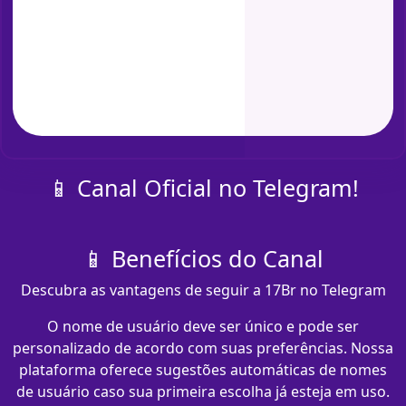
📱 Canal Oficial no Telegram!
📱 Benefícios do Canal
Descubra as vantagens de seguir a 17Br no Telegram
O nome de usuário deve ser único e pode ser
personalizado de acordo com suas preferências. Nossa
plataforma oferece sugestões automáticas de nomes
de usuário caso sua primeira escolha já esteja em uso.