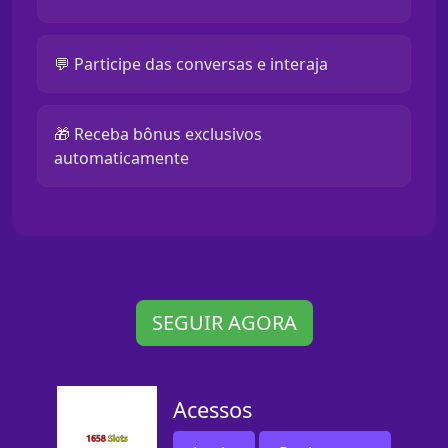
💬 Participe das conversas e interaja
🎁 Receba bônus exclusivos
automaticamente
SEGUIR AGORA
Acessos