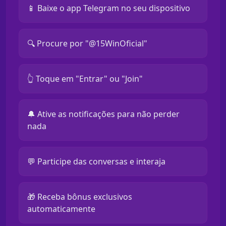
📱 Baixe o app Telegram no seu dispositivo
🔍 Procure por "@15WinOficial"
👆 Toque em "Entrar" ou "Join"
🔔 Ative as notificações para não perder
nada
💬 Participe das conversas e interaja
🎁 Receba bônus exclusivos
automaticamente