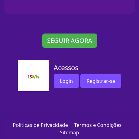
SEGUIR AGORA
Acessos
Login
Registrar-se
Políticas de Privacidade
Termos e Condições
Sitemap