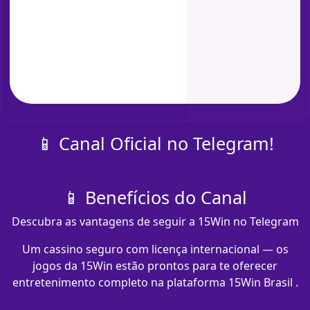
📱 Canal Oficial no Telegram!
📱 Benefícios do Canal
Descubra as vantagens de seguir a 15Win no Telegram
Um cassino seguro com licença internacional — os
jogos da 15Win estão prontos para te oferecer
entretenimento completo na plataforma 15Win Brasil .