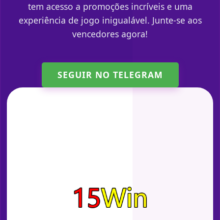
tem acesso a promoções incríveis e uma
experiência de jogo inigualável. Junte-se aos
vencedores agora!
SEGUIR NO TELEGRAM