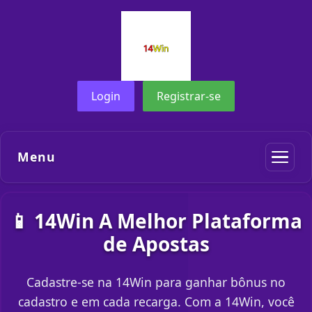
Login
Registrar-se
Menu
📱 14Win A Melhor Plataforma
de Apostas
Cadastre-se na 14Win para ganhar bônus no
cadastro e em cada recarga. Com a 14Win, você