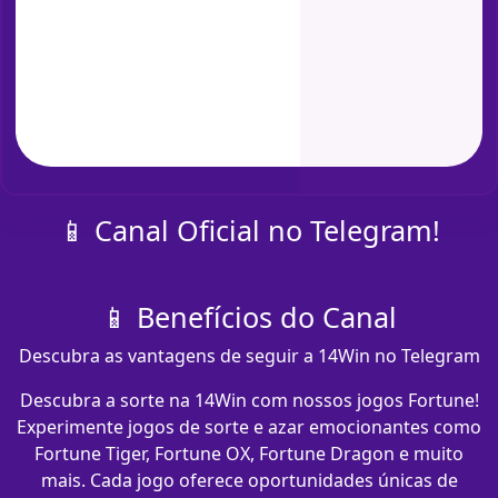
📱 Canal Oficial no Telegram!
📱 Benefícios do Canal
Descubra as vantagens de seguir a 14Win no Telegram
Descubra a sorte na 14Win com nossos jogos Fortune!
Experimente jogos de sorte e azar emocionantes como
Fortune Tiger, Fortune OX, Fortune Dragon e muito
mais. Cada jogo oferece oportunidades únicas de