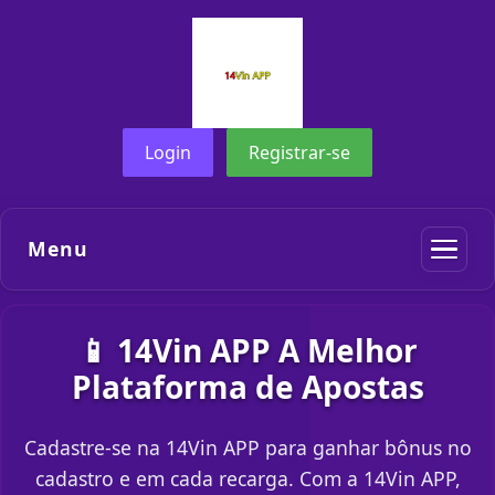
Login
Registrar-se
Menu
📱 14Vin APP A Melhor
Plataforma de Apostas
Cadastre-se na 14Vin APP para ganhar bônus no
cadastro e em cada recarga. Com a 14Vin APP,