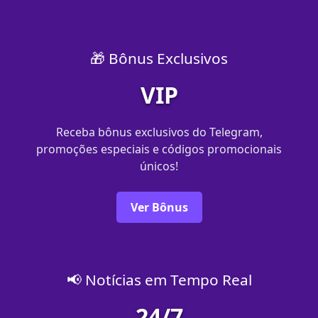
🎁 Bônus Exclusivos
VIP
Receba bônus exclusivos do Telegram,
promoções especiais e códigos promocionais
únicos!
Ver Bônus
📢 Notícias em Tempo Real
24/7