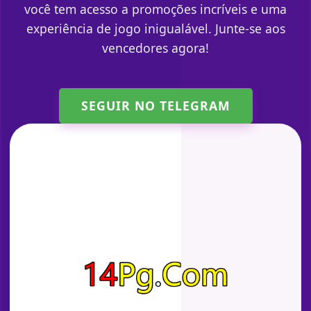
você tem acesso a promoções incríveis e uma
experiência de jogo inigualável. Junte-se aos
vencedores agora!
SEGUIR NO TELEGRAM