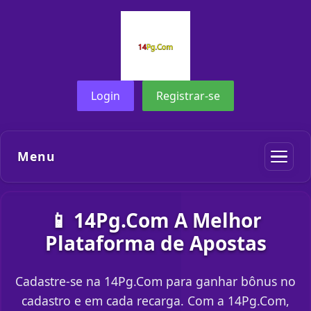
Login
Registrar-se
Menu
📱 14Pg.Com A Melhor
Plataforma de Apostas
Cadastre-se na 14Pg.Com para ganhar bônus no
cadastro e em cada recarga. Com a 14Pg.Com,