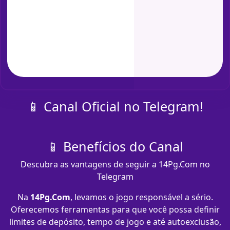
📱 Canal Oficial no Telegram!
📱 Benefícios do Canal
Descubra as vantagens de seguir a 14Pg.Com no
Telegram
Na
14Pg.Com
, levamos o jogo responsável a sério.
Oferecemos ferramentas para que você possa definir
limites de depósito, tempo de jogo e até autoexclusão,