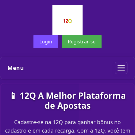
Login
Registrar-se
Menu
📱 12Q A Melhor Plataforma
de Apostas
Cadastre-se na 12Q para ganhar bônus no
cadastro e em cada recarga. Com a 12Q, você tem