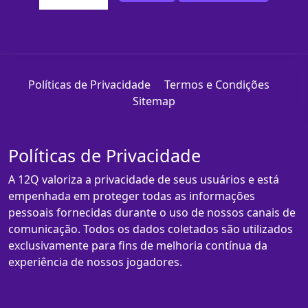
Políticas de Privacidade
Termos e Condições
Sitemap
Políticas de Privacidade
A 12Q valoriza a privacidade de seus usuários e está
empenhada em proteger todas as informações
pessoais fornecidas durante o uso de nossos canais de
comunicação. Todos os dados coletados são utilizados
exclusivamente para fins de melhoria contínua da
experiência de nossos jogadores.