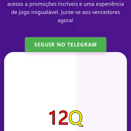
acesso a promoções incríveis e uma experiência
de jogo inigualável. Junte-se aos vencedores
agora!
SEGUIR NO TELEGRAM