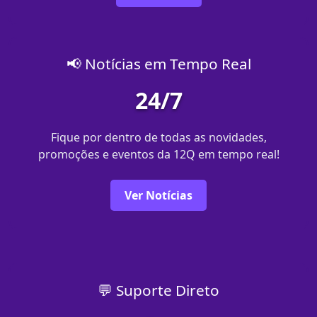
📢 Notícias em Tempo Real
24/7
Fique por dentro de todas as novidades,
promoções e eventos da 12Q em tempo real!
Ver Notícias
💬 Suporte Direto