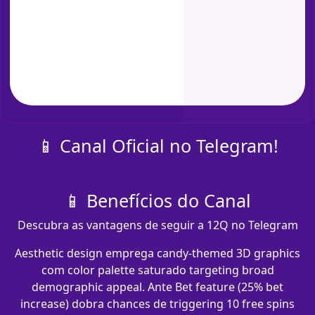
📱 Canal Oficial no Telegram!
📱 Benefícios do Canal
Descubra as vantagens de seguir a 12Q no Telegram
Aesthetic design emprega candy-themed 3D graphics
com color palette saturado targeting broad
demographic appeal. Ante Bet feature (25% bet
increase) dobra chances de triggering 10 free spins