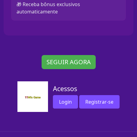
🎁 Receba bônus exclusivos
automaticamente
SEGUIR AGORA
Acessos
Login
Registrar-se