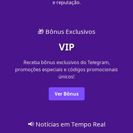
e reputação.
🎁 Bônus Exclusivos
VIP
Receba bônus exclusivos do Telegram,
promoções especiais e códigos promocionais
únicos!
Ver Bônus
📢 Notícias em Tempo Real