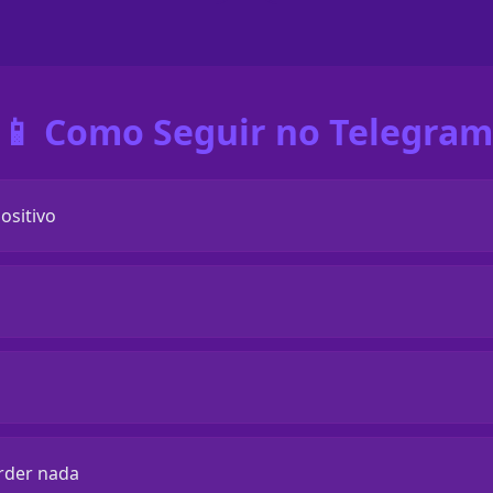
📱 Como Seguir no Telegram
ositivo
erder nada