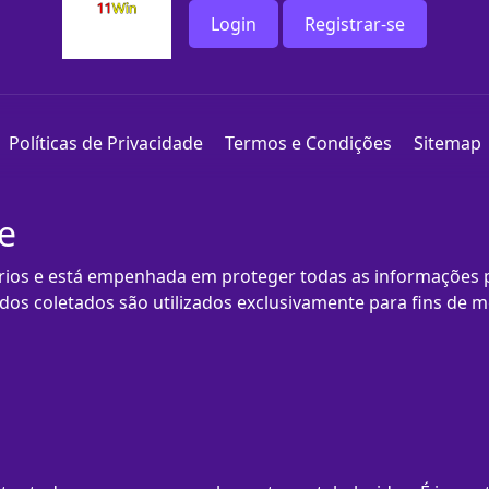
Login
Registrar-se
Políticas de Privacidade
Termos e Condições
Sitemap
de
ários e está empenhada em proteger todas as informações 
os coletados são utilizados exclusivamente para fins de m