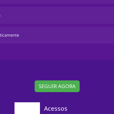
a
aticamente
SEGUIR AGORA
Acessos