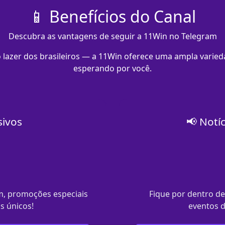
📱 Benefícios do Canal
Descubra as vantagens de seguir a 11Win no Telegram
 o lazer dos brasileiros — a 11Win oferece uma ampla vari
esperando por você.
sivos
📢 Notí
m, promoções especiais
Fique por dentro d
s únicos!
eventos d