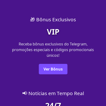
🎁 Bônus Exclusivos
VIP
Receba bônus exclusivos do Telegram,
promoções especiais e códigos promocionais
únicos!
Ver Bônus
📢 Notícias em Tempo Real
24/7