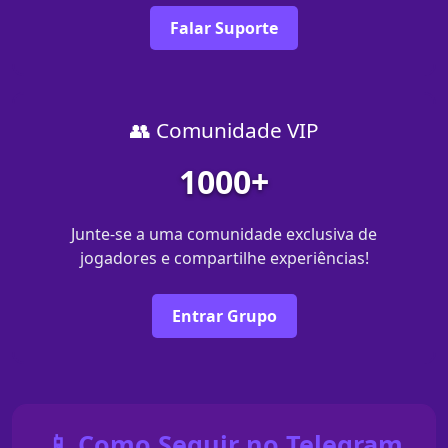
Falar Suporte
👥 Comunidade VIP
1000+
Junte-se a uma comunidade exclusiva de
jogadores e compartilhe experiências!
Entrar Grupo
📱 Como Seguir no Telegram