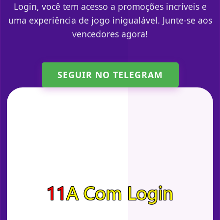
Login, você tem acesso a promoções incríveis e
uma experiência de jogo inigualável. Junte-se aos
vencedores agora!
SEGUIR NO TELEGRAM