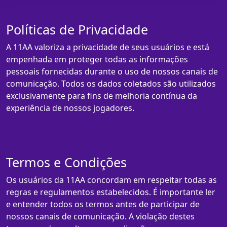
Políticas de Privacidade
A 11AA valoriza a privacidade de seus usuários e está
empenhada em proteger todas as informações
pessoais fornecidas durante o uso de nossos canais de
comunicação. Todos os dados coletados são utilizados
exclusivamente para fins de melhoria contínua da
experiência de nossos jogadores.
Termos e Condições
Os usuários da 11AA concordam em respeitar todas as
regras e regulamentos estabelecidos. É importante ler
e entender todos os termos antes de participar de
nossos canais de comunicação. A violação destes