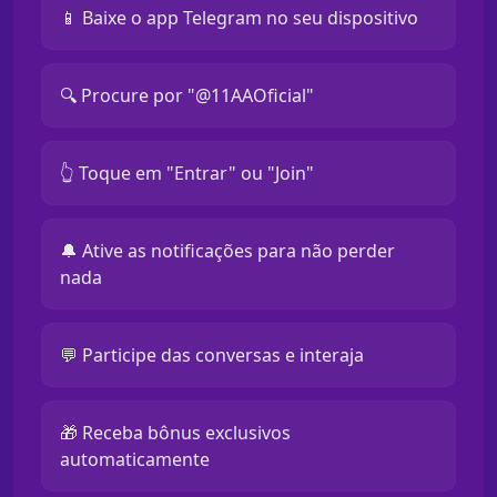
📱 Baixe o app Telegram no seu dispositivo
🔍 Procure por "@11AAOficial"
👆 Toque em "Entrar" ou "Join"
🔔 Ative as notificações para não perder
nada
💬 Participe das conversas e interaja
🎁 Receba bônus exclusivos
automaticamente