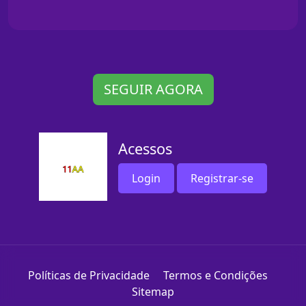
SEGUIR AGORA
Acessos
Login
Registrar-se
Políticas de Privacidade
Termos e Condições
Sitemap