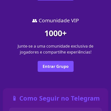
👥 Comunidade VIP
1000+
Junte-se a uma comunidade exclusiva de
jogadores e compartilhe experiências!
Entrar Grupo
📱 Como Seguir no Telegram