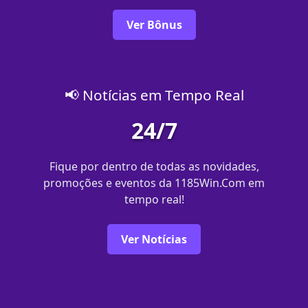
Ver Bônus
📢 Notícias em Tempo Real
24/7
Fique por dentro de todas as novidades,
promoções e eventos da 1185Win.Com em
tempo real!
Ver Notícias