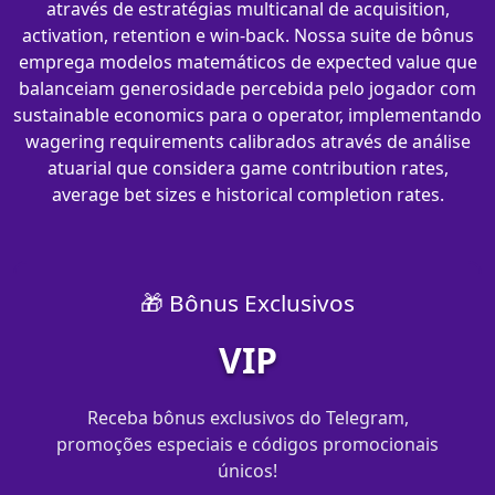
através de estratégias multicanal de acquisition,
activation, retention e win-back. Nossa suite de bônus
emprega modelos matemáticos de expected value que
balanceiam generosidade percebida pelo jogador com
sustainable economics para o operator, implementando
wagering requirements calibrados através de análise
atuarial que considera game contribution rates,
average bet sizes e historical completion rates.
🎁 Bônus Exclusivos
VIP
Receba bônus exclusivos do Telegram,
promoções especiais e códigos promocionais
únicos!