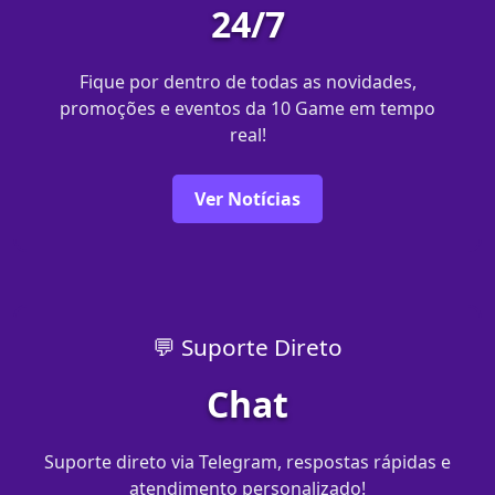
24/7
Fique por dentro de todas as novidades,
promoções e eventos da 10 Game em tempo
real!
Ver Notícias
💬 Suporte Direto
Chat
Suporte direto via Telegram, respostas rápidas e
atendimento personalizado!