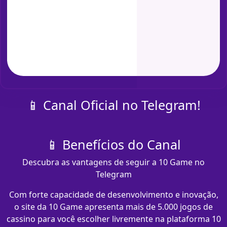
📱 Canal Oficial no Telegram!
📱 Benefícios do Canal
Descubra as vantagens de seguir a 10 Game no
Telegram
Com forte capacidade de desenvolvimento e inovação,
o site da 10 Game apresenta mais de 5.000 jogos de
cassino para você escolher livremente na plataforma 10