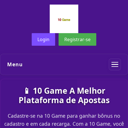
Login
Registrar-se
Menu
📱 10 Game A Melhor
Plataforma de Apostas
Cadastre-se na 10 Game para ganhar bônus no
cadastro e em cada recarga. Com a 10 Game, você