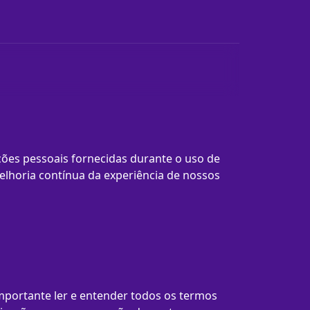
ções pessoais fornecidas durante o uso de
elhoria contínua da experiência de nossos
mportante ler e entender todos os termos