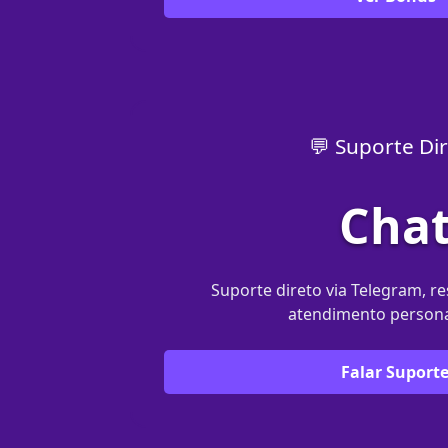
💬 Suporte Di
Cha
Suporte direto via Telegram, r
atendimento persona
Falar Suport