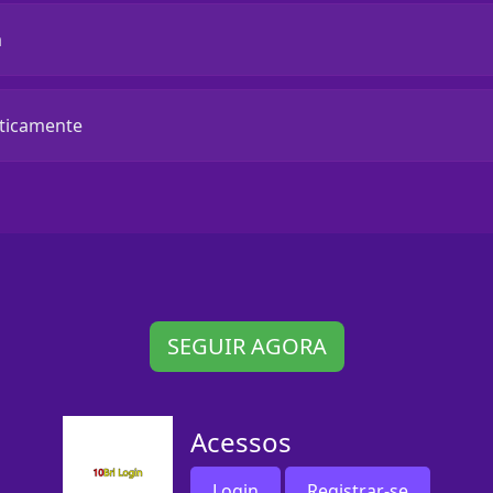
a
aticamente
SEGUIR AGORA
Acessos
Login
Registrar-se