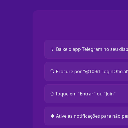
📱 Baixe o app Telegram no seu disp
🔍 Procure por "@10Brl LoginOficial
👆 Toque em "Entrar" ou "Join"
🔔 Ative as notificações para não p