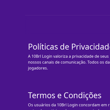
Políticas de Privacida
A 10Brl Login valoriza a privacidade de se
nossos canais de comunicação. Todos os dad
jogadores.
Termos e Condições
Os usuários da 10Brl Login concordam em re