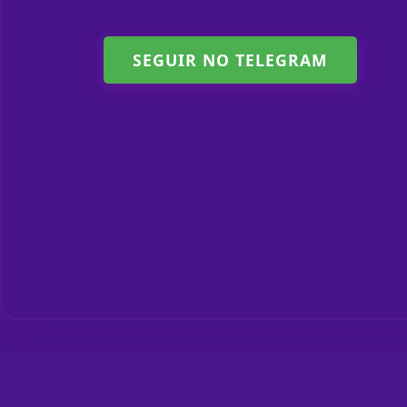
SEGUIR NO TELEGRAM