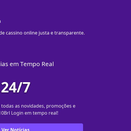
m
de cassino online justa e transparente.
cias em Tempo Real
24/7
e todas as novidades, promoções e
10Brl Login em tempo real!
Ver Notícias