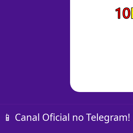
📱 Canal Oficial no Telegram!