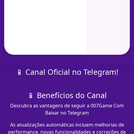
📱 Canal Oficial no Telegram!
📱 Benefícios do Canal
Descubra as vantagens de seguir a 007Game Com
Baixar no Telegram
As atualizações automáticas incluem melhorias de
performance, novas funcionalidades e correções de