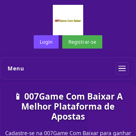
Login
Registrar-se
Menu
📱 007Game Com Baixar A
Melhor Plataforma de
Apostas
Cadastre-se na 007Game Com Baixar para ganhar