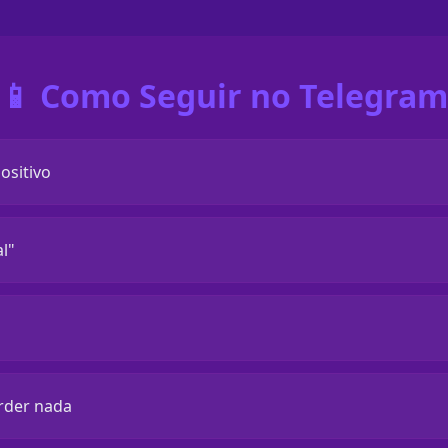
📱 Como Seguir no Telegram
ositivo
l"
erder nada