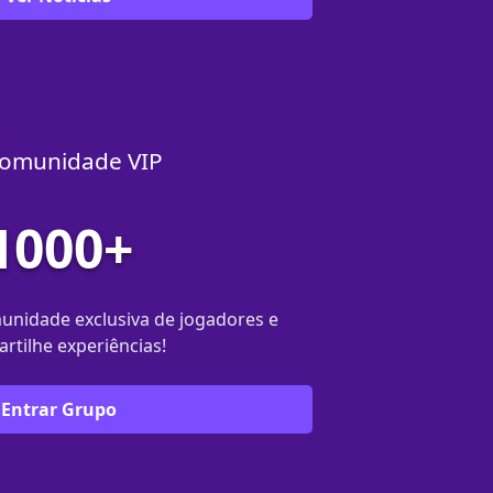
Comunidade VIP
1000+
unidade exclusiva de jogadores e
rtilhe experiências!
Entrar Grupo