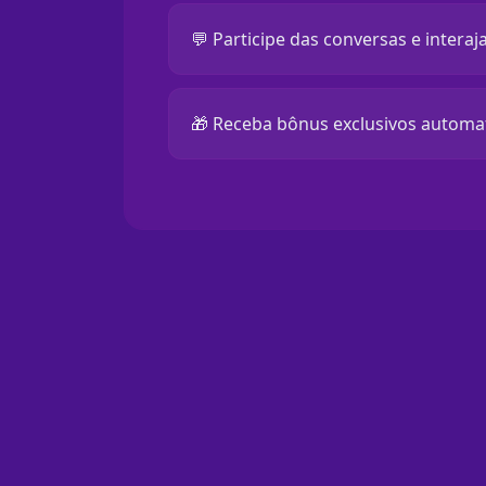
💬 Participe das conversas e interaj
🎁 Receba bônus exclusivos autom