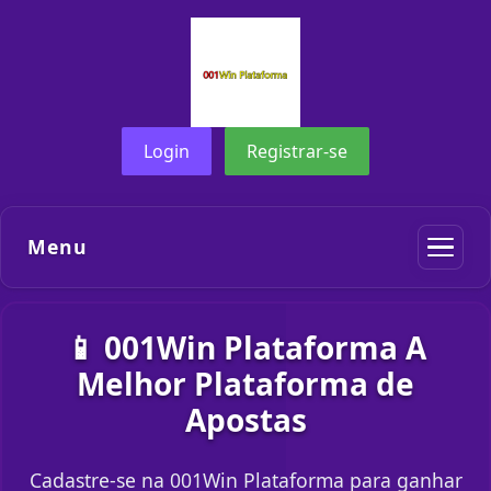
Login
Registrar-se
Menu
📱 001Win Plataforma A
Melhor Plataforma de
Apostas
Cadastre-se na 001Win Plataforma para ganhar