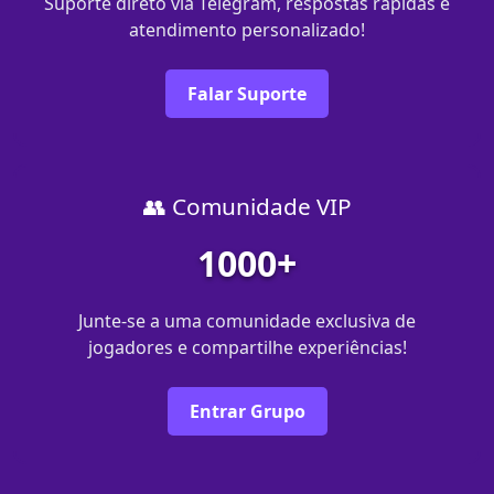
Suporte direto via Telegram, respostas rápidas e
atendimento personalizado!
Falar Suporte
👥 Comunidade VIP
1000+
Junte-se a uma comunidade exclusiva de
jogadores e compartilhe experiências!
Entrar Grupo