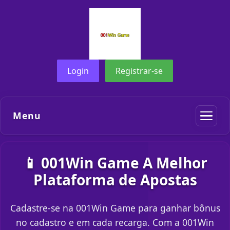
Login
Registrar-se
Menu
📱 001Win Game A Melhor
Plataforma de Apostas
Cadastre-se na 001Win Game para ganhar bônus
no cadastro e em cada recarga. Com a 001Win