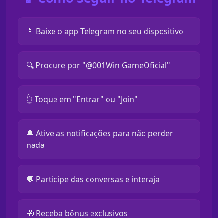
📱 Baixe o app Telegram no seu dispositivo
🔍 Procure por "@001Win GameOficial"
👆 Toque em "Entrar" ou "Join"
🔔 Ative as notificações para não perder
nada
💬 Participe das conversas e interaja
🎁 Receba bônus exclusivos