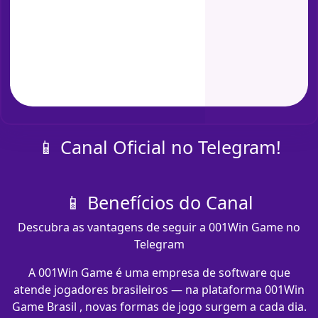
📱 Canal Oficial no Telegram!
📱 Benefícios do Canal
Descubra as vantagens de seguir a 001Win Game no
Telegram
A 001Win Game é uma empresa de software que
atende jogadores brasileiros — na plataforma 001Win
Game Brasil , novas formas de jogo surgem a cada dia.